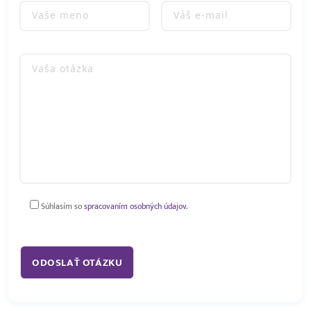
Súhlasím so
spracovaním osobných údajov.