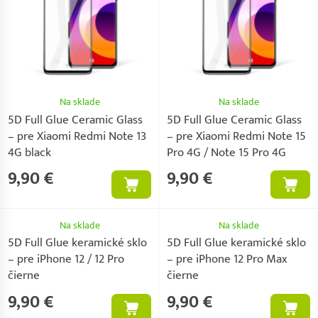
Na sklade
Na sklade
5D Full Glue Ceramic Glass
5D Full Glue Ceramic Glass
– pre Xiaomi Redmi Note 13
– pre Xiaomi Redmi Note 15
4G black
Pro 4G / Note 15 Pro 4G
9,90 €
9,90 €
Na sklade
Na sklade
5D Full Glue keramické sklo
5D Full Glue keramické sklo
– pre iPhone 12 / 12 Pro
– pre iPhone 12 Pro Max
čierne
čierne
9,90 €
9,90 €