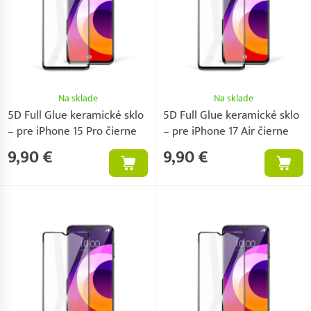
Na sklade
Na sklade
5D Full Glue keramické sklo
5D Full Glue keramické sklo
– pre iPhone 15 Pro čierne
– pre iPhone 17 Air čierne
9,90 €
9,90 €