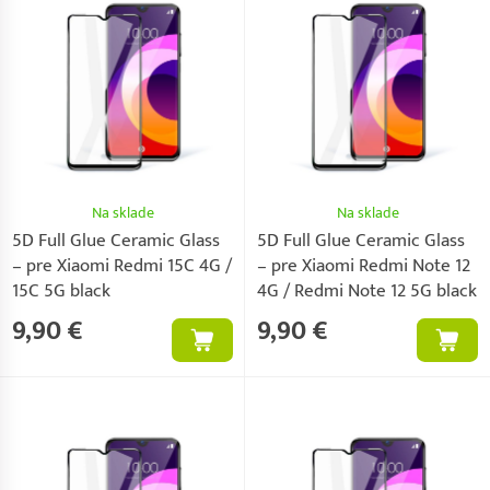
Na sklade
Na sklade
5D Full Glue Ceramic Glass
5D Full Glue Ceramic Glass
– pre Xiaomi Redmi 15C 4G /
– pre Xiaomi Redmi Note 12
15C 5G black
4G / Redmi Note 12 5G black
9,90 €
9,90 €