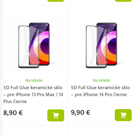
Na sklade
Na sklade
5D Full Glue keramické sklo
5D Full Glue keramické sklo
– pre iPhone 13 Pro Max / 14
– pre iPhone 14 Pro čierne
Plus čierne
9,90 €
8,90 €