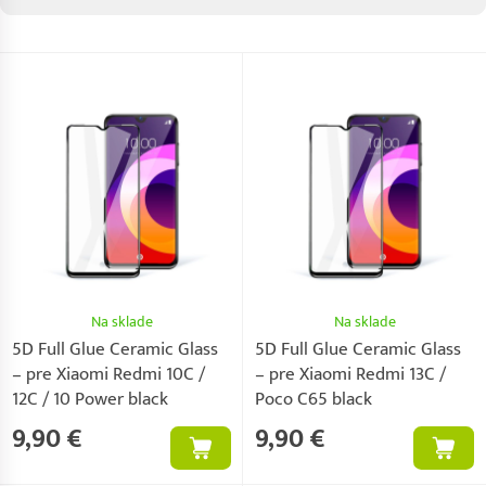
Na sklade
Na sklade
5D Full Glue Ceramic Glass
5D Full Glue Ceramic Glass
– pre Xiaomi Redmi 10C /
– pre Xiaomi Redmi 13C /
12C / 10 Power black
Poco C65 black
9,90 €
9,90 €