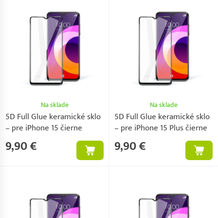
Na sklade
Na sklade
5D Full Glue keramické sklo
5D Full Glue keramické sklo
– pre iPhone 15 čierne
– pre iPhone 15 Plus čierne
9,90 €
9,90 €