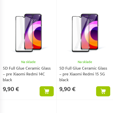
Na sklade
Na sklade
5D Full Glue Ceramic Glass
5D Full Glue Ceramic Glass
– pre Xiaomi Redmi 14C
– pre Xiaomi Redmi 15 5G
black
black
9,90 €
9,90 €