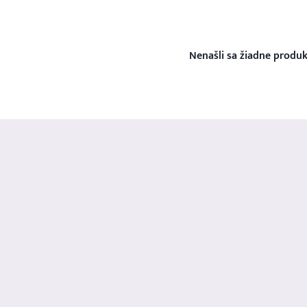
Nenašli sa žiadne produk