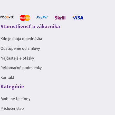
Starostlivosť o zákaznika
Kde je moja objednávka
Odstúpenie od zmluvy
Najčastejšie otázky
Reklamačné podmienky
Kontakt
Kategórie
Mobilné telefóny
Príslušenstvo