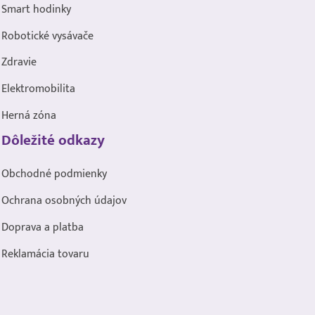
Smart hodinky
Robotické vysávače
Zdravie
Elektromobilita
Herná zóna
Dôležité odkazy
Obchodné podmienky
Ochrana osobných údajov
Doprava a platba
Reklamácia tovaru