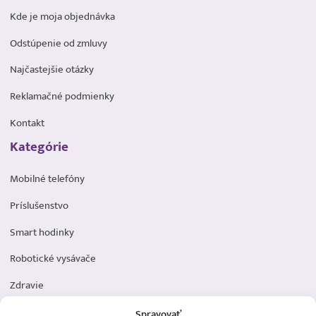
Kde je moja objednávka
Odstúpenie od zmluvy
Najčastejšie otázky
Reklamačné podmienky
Kontakt
Kategórie
Mobilné telefóny
Príslušenstvo
Smart hodinky
Robotické vysávače
Zdravie
Elektromobilita
Spravovať