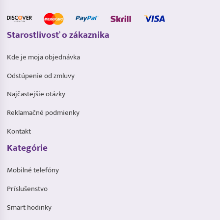
Starostlivosť o zákaznika
Kde je moja objednávka
Odstúpenie od zmluvy
Najčastejšie otázky
Reklamačné podmienky
Kontakt
Kategórie
Mobilné telefóny
Príslušenstvo
Smart hodinky