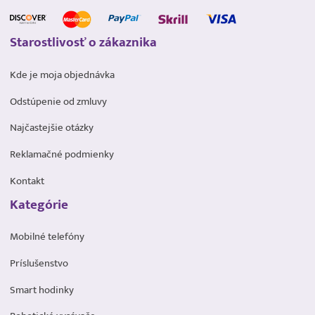
Starostlivosť o zákaznika
Kde je moja objednávka
Odstúpenie od zmluvy
Najčastejšie otázky
Reklamačné podmienky
Kontakt
Kategórie
Mobilné telefóny
Príslušenstvo
Smart hodinky