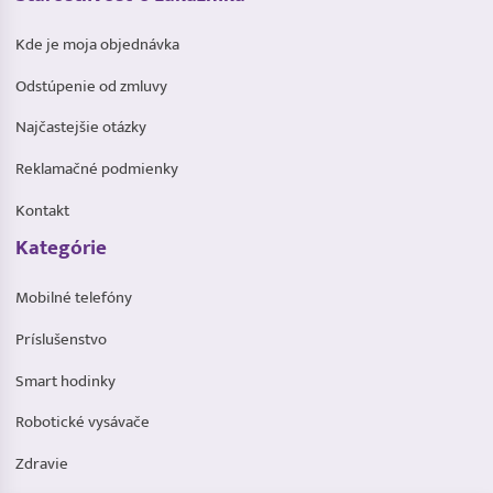
Kde je moja objednávka
Odstúpenie od zmluvy
Najčastejšie otázky
Reklamačné podmienky
Kontakt
Kategórie
Mobilné telefóny
Príslušenstvo
Smart hodinky
Robotické vysávače
Zdravie