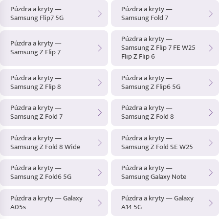
Púzdra a kryty —
Púzdra a kryty —
Samsung Flip7 5G
Samsung Fold 7
Púzdra a kryty —
Púzdra a kryty —
Samsung Z Flip 7 FE W25
Samsung Z Flip 7
Flip Z Flip 6
Púzdra a kryty —
Púzdra a kryty —
Samsung Z Flip 8
Samsung Z Flip6 5G
Púzdra a kryty —
Púzdra a kryty —
Samsung Z Fold 7
Samsung Z Fold 8
Púzdra a kryty —
Púzdra a kryty —
Samsung Z Fold 8 Wide
Samsung Z Fold SE W25
Púzdra a kryty —
Púzdra a kryty —
Samsung Z Fold6 5G
Samsung Galaxy Note
Púzdra a kryty — Galaxy
Púzdra a kryty — Galaxy
A05s
A14 5G