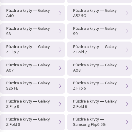
Púzdra a kryty — Galaxy
Púzdra a kryty — Galaxy
A40
A52 5G
Púzdra a kryty — Galaxy
Púzdra a kryty — Galaxy
S8
S9
Púzdra a kryty — Galaxy
Púzdra a kryty — Galaxy
Z Flip 7
Z Fold 7
Púzdra a kryty — Galaxy
Púzdra a kryty — Galaxy
A07
A08
Púzdra a kryty — Galaxy
Púzdra a kryty — Galaxy
S26 FE
Z Flip 6
Púzdra a kryty — Galaxy
Púzdra a kryty — Galaxy
Z Flip 8
Z Fold 6
Púzdra a kryty — Galaxy
Púzdra a kryty —
Z Fold 8
Samsung Flip6 5G