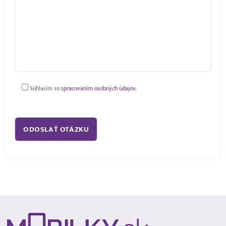
Súhlasím so
spracovaním osobných údajov.