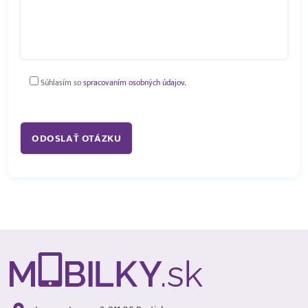
Súhlasím so
spracovaním osobných údajov.