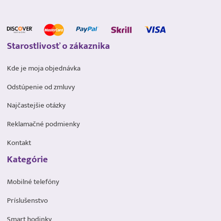
Starostlivosť o zákaznika
Kde je moja objednávka
Odstúpenie od zmluvy
Najčastejšie otázky
Reklamačné podmienky
Kontakt
Kategórie
Mobilné telefóny
Príslušenstvo
Smart hodinky