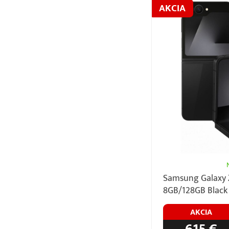
AKCIA
Samsung Galaxy Z
8GB/128GB Black
AKCIA