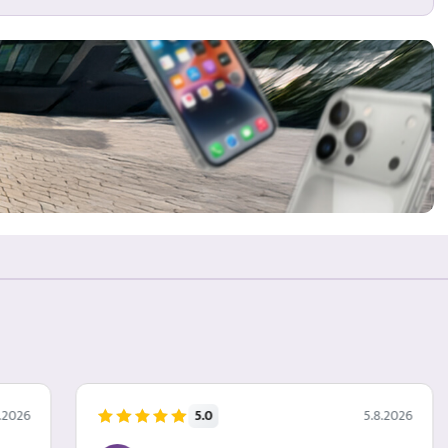
5.0
.2026
5.8.2026