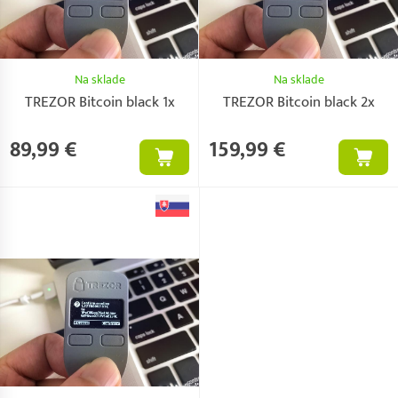
Na sklade
Na sklade
TREZOR Bitcoin black 1x
TREZOR Bitcoin black 2x
89,99 €
159,99 €