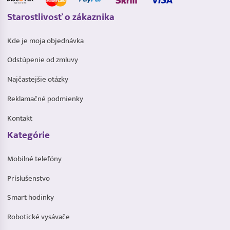
Starostlivosť o zákaznika
Kde je moja objednávka
Odstúpenie od zmluvy
Najčastejšie otázky
Reklamačné podmienky
Kontakt
Kategórie
Mobilné telefóny
Príslušenstvo
Smart hodinky
Robotické vysávače