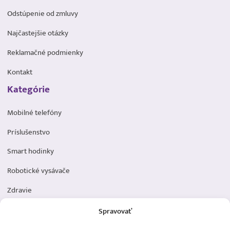
Odstúpenie od zmluvy
Najčastejšie otázky
Reklamačné podmienky
Kontakt
Kategórie
Mobilné telefóny
Príslušenstvo
Smart hodinky
Robotické vysávače
Zdravie
Elektromobilita
Spravovať
Herná zóna