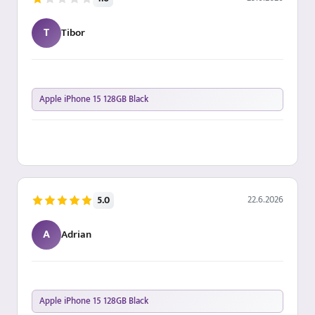
T
Tibor
Apple iPhone 15 128GB Black
22.6.2026
5.0
A
Adrian
Apple iPhone 15 128GB Black