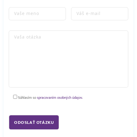
Súhlasím so
spracovaním osobných údajov.