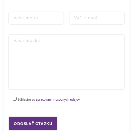
Súhlasím so
spracovaním osobných údajov.