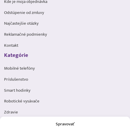
Kde je moja objednávka
Odstúpenie od zmluvy
Najčastejšie otázky
Reklamačné podmienky
Kontakt
Kategórie
Mobilné telefóny
Príslušenstvo
Smart hodinky
Robotické vysávače
Zdravie
Elektromobilita
Spravovať