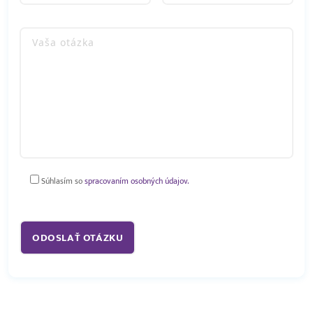
Súhlasím so
spracovaním osobných údajov.