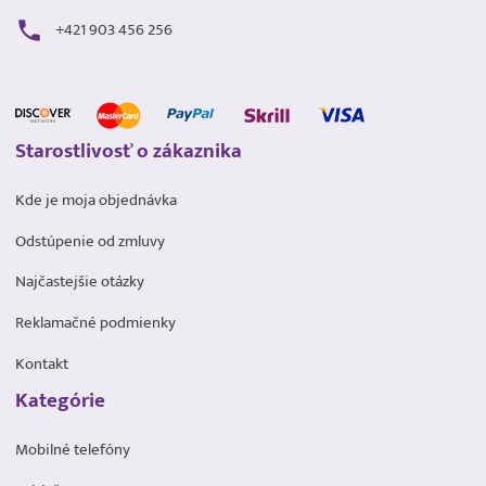
+421 903 456 256
Starostlivosť o zákaznika
Kde je moja objednávka
Odstúpenie od zmluvy
Najčastejšie otázky
Reklamačné podmienky
Kontakt
Kategórie
Mobilné telefóny