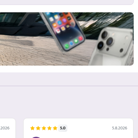
5.0
.2026
5.8.2026