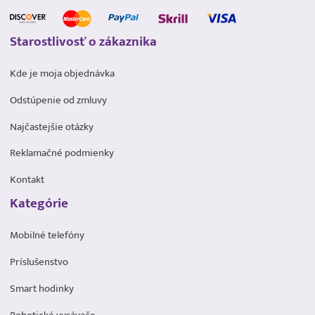
Starostlivosť o zákaznika
Kde je moja objednávka
Odstúpenie od zmluvy
Najčastejšie otázky
Reklamačné podmienky
Kontakt
Kategórie
Mobilné telefóny
Príslušenstvo
Smart hodinky