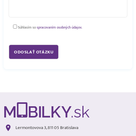
Súhlasím so
spracovaním osobných údajov.
Lermontovova 3, 811 05 Bratislava