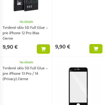
Na sklade
Tvrdené sklo 5D Full Glue –
pre iPhone 12 Pro Max
čierne
9,90 €
9,90 €
Na sklade
Tvrdené sklo 5D Full Glue –
pre iPhone 13 Pro / 14
(Privacy) čierne