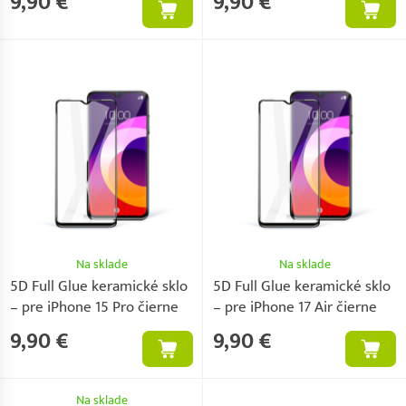
9,90 €
9,90 €
Na sklade
Na sklade
5D Full Glue keramické sklo
5D Full Glue keramické sklo
– pre iPhone 15 Pro čierne
– pre iPhone 17 Air čierne
9,90 €
9,90 €
Na sklade