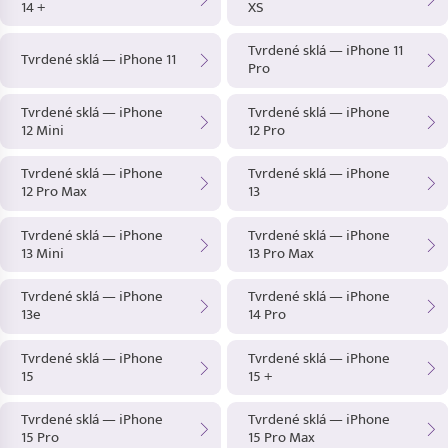
14 +
XS
Tvrdené sklá — iPhone 11
Tvrdené sklá — iPhone 11
Pro
Tvrdené sklá — iPhone
Tvrdené sklá — iPhone
12 Mini
12 Pro
Tvrdené sklá — iPhone
Tvrdené sklá — iPhone
12 Pro Max
13
Tvrdené sklá — iPhone
Tvrdené sklá — iPhone
13 Mini
13 Pro Max
Tvrdené sklá — iPhone
Tvrdené sklá — iPhone
13e
14 Pro
Tvrdené sklá — iPhone
Tvrdené sklá — iPhone
15
15 +
Tvrdené sklá — iPhone
Tvrdené sklá — iPhone
15 Pro
15 Pro Max