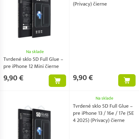
(Privacy) čierne
Na sklade
Tvrdené sklo 5D Full Glue –
pre iPhone 12 Mini čierne
9,90 €
9,90 €
Na sklade
Tvrdené sklo 5D Full Glue –
pre iPhone 13 / 16e / 17e (SE
4 2025) (Privacy) čierne