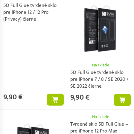
5D Full Glue tvrdené sklo –
pre iPhone 12 / 12 Pro
(Privacy) čierne
Na sklade
5D Full Glue tvrdené sklo –
pre iPhone 7 / 8 / SE 2020 /
SE 2022 čierne
9,90 €
9,90 €
Na sklade
Tvrdené sklo 5D Full Glue –
pre iPhone 12 Pro Max