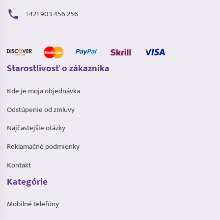
+421 903 456 256
Starostlivosť o zákaznika
Kde je moja objednávka
Odstúpenie od zmluvy
Najčastejšie otázky
Reklamačné podmienky
Kontakt
Kategórie
Mobilné telefóny