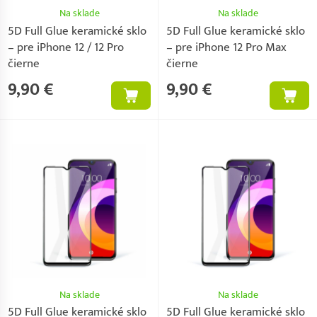
Na sklade
Na sklade
5D Full Glue keramické sklo
5D Full Glue keramické sklo
– pre iPhone 12 / 12 Pro
– pre iPhone 12 Pro Max
čierne
čierne
9,90 €
9,90 €
Na sklade
Na sklade
5D Full Glue keramické sklo
5D Full Glue keramické sklo