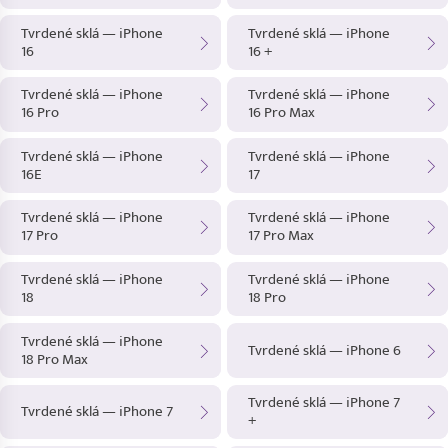
Tvrdené sklá — iPhone
Tvrdené sklá — iPhone
16
16 +
Tvrdené sklá — iPhone
Tvrdené sklá — iPhone
16 Pro
16 Pro Max
Tvrdené sklá — iPhone
Tvrdené sklá — iPhone
16E
17
Tvrdené sklá — iPhone
Tvrdené sklá — iPhone
17 Pro
17 Pro Max
Tvrdené sklá — iPhone
Tvrdené sklá — iPhone
18
18 Pro
Tvrdené sklá — iPhone
Tvrdené sklá — iPhone 6
18 Pro Max
Tvrdené sklá — iPhone 7
Tvrdené sklá — iPhone 7
+