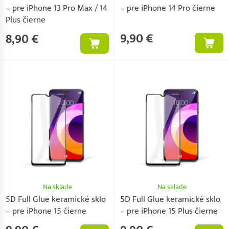
– pre iPhone 13 Pro Max / 14
– pre iPhone 14 Pro čierne
Plus čierne
9,90 €
8,90 €
Na sklade
Na sklade
5D Full Glue keramické sklo
5D Full Glue keramické sklo
– pre iPhone 15 čierne
– pre iPhone 15 Plus čierne