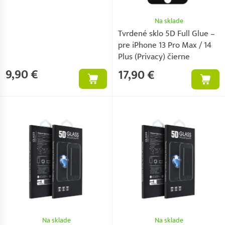
Na sklade
Tvrdené sklo 5D Full Glue –
pre iPhone 13 Pro Max / 14
Plus (Privacy) čierne
9,90 €
17,90 €
Na sklade
Na sklade