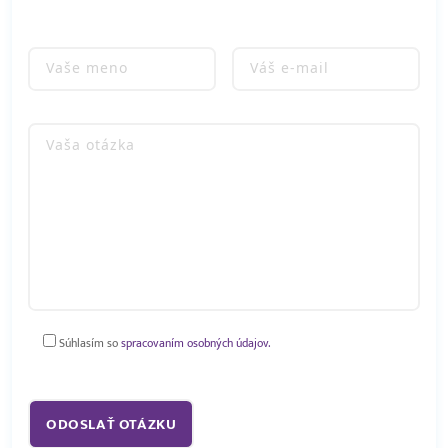
Súhlasím so
spracovaním osobných údajov.