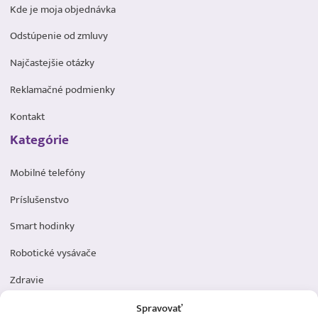
Kde je moja objednávka
Odstúpenie od zmluvy
Najčastejšie otázky
Reklamačné podmienky
Kontakt
Kategórie
Mobilné telefóny
Príslušenstvo
Smart hodinky
Robotické vysávače
Zdravie
Elektromobilita
Spravovať