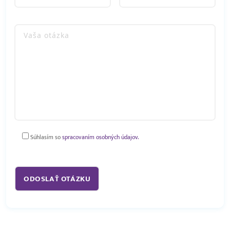
Súhlasím so
spracovaním osobných údajov.