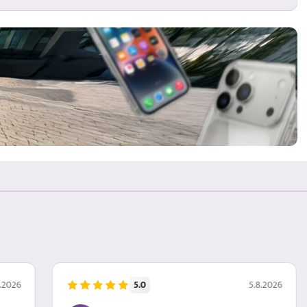
5.0
8.2026
5.8.2026