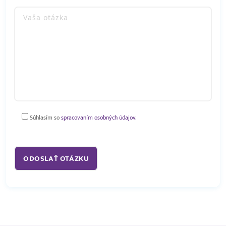
Súhlasím so
spracovaním osobných údajov.