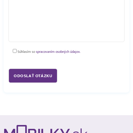
Súhlasím so
spracovaním osobných údajov.