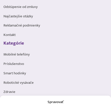
Odstúpenie od zmluvy
Najčastejšie otázky
Reklamačné podmienky
Kontakt
Kategórie
Mobilné telefóny
Príslušenstvo
Smart hodinky
Robotické vysávače
Zdravie
Elektromobilita
Spravovať
Herná zóna