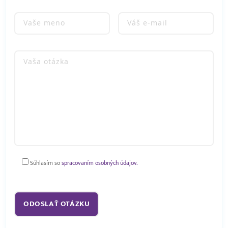
Súhlasím so
spracovaním osobných údajov.