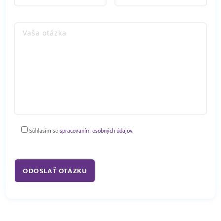
Súhlasím so
spracovaním osobných údajov.