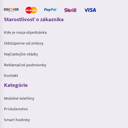
Starostlivosť o zákaznika
Kde je moja objednávka
Odstúpenie od zmluvy
Najčastejšie otázky
Reklamačné podmienky
Kontakt
Kategórie
Mobilné telefóny
Príslušenstvo
Smart hodinky