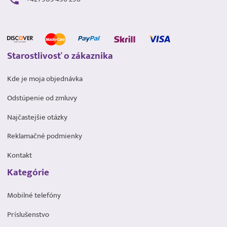
Starostlivosť o zákaznika
Kde je moja objednávka
Odstúpenie od zmluvy
Najčastejšie otázky
Reklamačné podmienky
Kontakt
Kategórie
Mobilné telefóny
Príslušenstvo