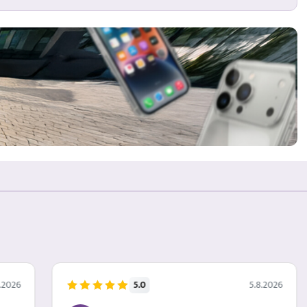
5.0
.2026
5.8.2026