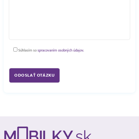
Súhlasím so
spracovaním osobných údajov.