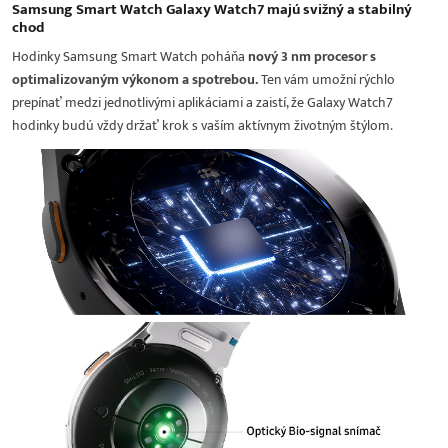
Samsung Smart Watch Galaxy Watch7 majú svižný a stabilný
chod
Hodinky Samsung Smart Watch poháňa
nový 3 nm procesor s
optimalizovaným výkonom a spotrebou.
Ten vám umožní rýchlo
prepínať medzi jednotlivými aplikáciami a zaistí, že Galaxy Watch7
hodinky budú vždy držať krok s vaším aktívnym životným štýlom.