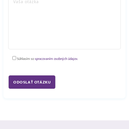
Súhlasím so
spracovaním osobných údajov.