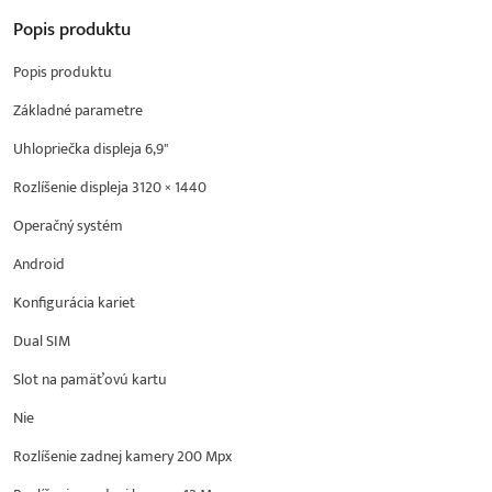
Popis
produktu
Popis produktu
Základné parametre
Uhlopriečka displeja 6,9"
Rozlíšenie displeja 3120 × 1440
Operačný systém
Android
Konfigurácia kariet
Dual SIM
Slot na pamäťovú kartu
Nie
Rozlíšenie zadnej kamery 200 Mpx