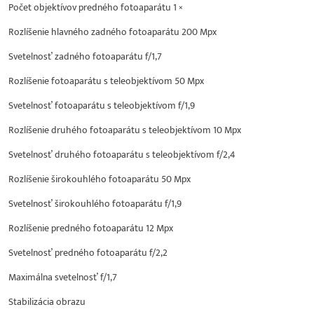
Počet objektívov predného fotoaparátu 1 ×
Rozlíšenie hlavného zadného fotoaparátu 200 Mpx
Svetelnosť zadného fotoaparátu f/1,7
Rozlíšenie fotoaparátu s teleobjektívom 50 Mpx
Svetelnosť fotoaparátu s teleobjektívom f/1,9
Rozlíšenie druhého fotoaparátu s teleobjektívom 10 Mpx
Svetelnosť druhého fotoaparátu s teleobjektívom f/2,4
Rozlíšenie širokouhlého fotoaparátu 50 Mpx
Svetelnosť širokouhlého fotoaparátu f/1,9
Rozlíšenie predného fotoaparátu 12 Mpx
Svetelnosť predného fotoaparátu f/2,2
Maximálna svetelnosť f/1,7
Stabilizácia obrazu