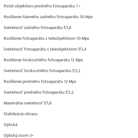
Počet objektívov predného fotoaparátu 1 ×
Rozlíšenie hlavného zadného fotoaparátu 50 Mpx
Svetelnosť zadného fotoaparátu f/1,8
Rozlíšenie fotoaparátu s teleobjektívom 10 Mpx
Svetelnosť fotoaparátu s teleobjektívom f/2,4
Rozlíšenie širokouhlého fotoaparátu 12 Mpx
Svetelnosť širokouhlého fotoaparátu f/2,2
Rozlíšenie predného fotoaparátu 12 Mpx
Svetelnosť predného fotoaparátu f/2,2
Maximálna svetelnosť f/1,8
Stabilizácia obrazu
Optická
Optický zoom 3×