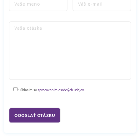
Súhlasím so
spracovaním osobných údajov.