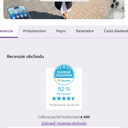
ecenzie
Príslušenstvo
Popis
Parametre
Často kladené
Recenzie
obchodu
Celkový počet hodnotení
4 489
Zobraziť recenzie obchodu