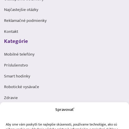
Najčastejšie otázky
Reklamačné podmienky
Kontakt
Kategórie
Mobilné telefóny
Príslušenstvo
Smart hodinky
Robotické vysávače
Zdravie
Elektromobilita
Spravovať
Herná zóna
Aby sme vám poskytli tie najlepšie skúsenosti, používame technológie, ako sú