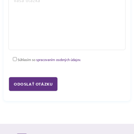
Súhlasím so
spracovaním osobných údajov.