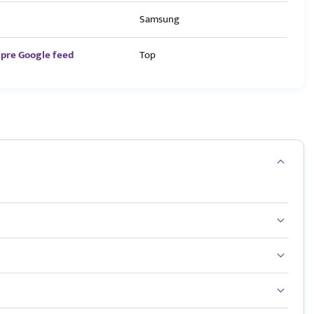
Samsung
pre Google feed
Top