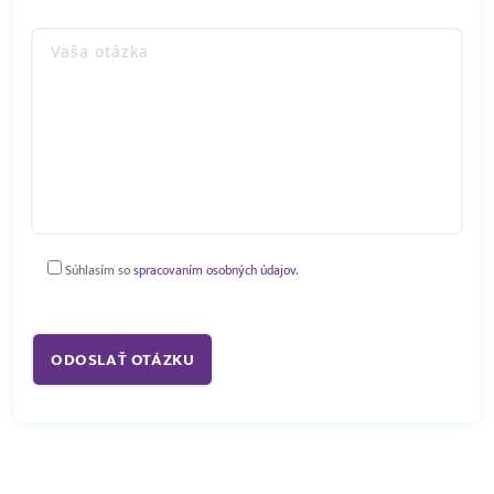
Súhlasím so
spracovaním osobných údajov.