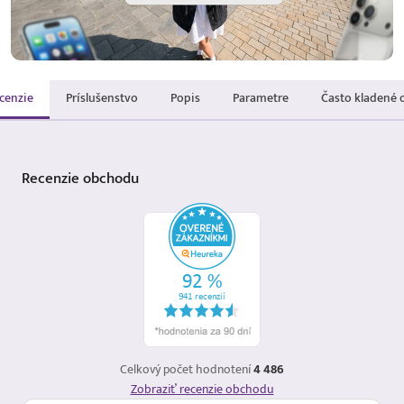
cenzie
Príslušenstvo
Popis
Parametre
Často kladené 
Recenzie
obchodu
Celkový počet hodnotení
4 486
Zobraziť recenzie obchodu