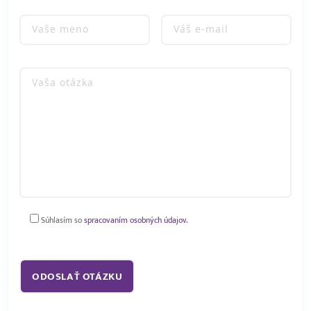
Súhlasím so
spracovaním osobných údajov.