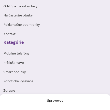
Odstúpenie od zmluvy
Najčastejšie otázky
Reklamačné podmienky
Kontakt
Kategórie
Mobilné telefóny
Príslušenstvo
Smart hodinky
Robotické vysávače
Zdravie
Elektromobilita
Spravovať
Herná zóna