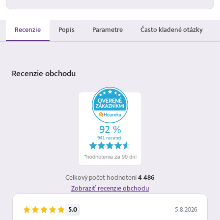
Recenzie
Popis
Parametre
Často kladené otázky
Recenzie
obchodu
Celkový počet hodnotení
4 486
Zobraziť recenzie obchodu
5.0
5.8.2026