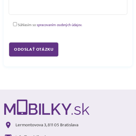
Súhlasím so
spracovaním osobných údajov.
Lermontovova 3, 811 05 Bratislava