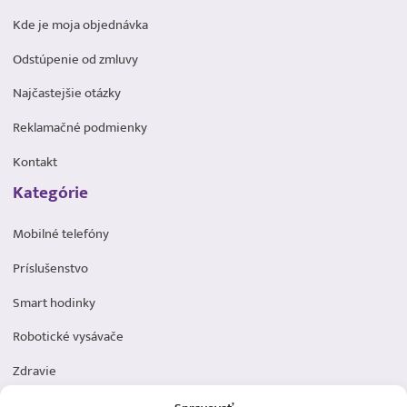
Kde je moja objednávka
Odstúpenie od zmluvy
Najčastejšie otázky
Reklamačné podmienky
Kontakt
Kategórie
Mobilné telefóny
Príslušenstvo
Smart hodinky
Robotické vysávače
Zdravie
Elektromobilita