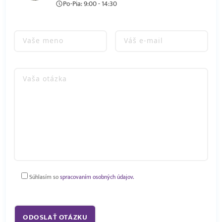
Po-Pia: 9:00 - 14:30
Súhlasím so
spracovaním osobných údajov.