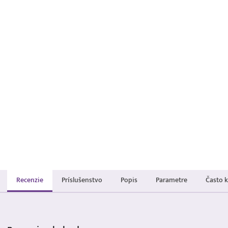
Recenzie
Príslušenstvo
Popis
Parametre
Často 