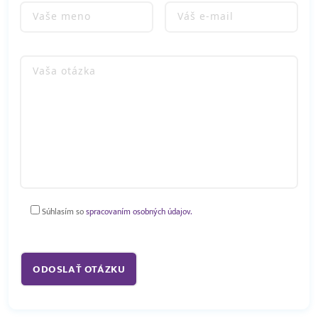
Súhlasím so
spracovaním osobných údajov.