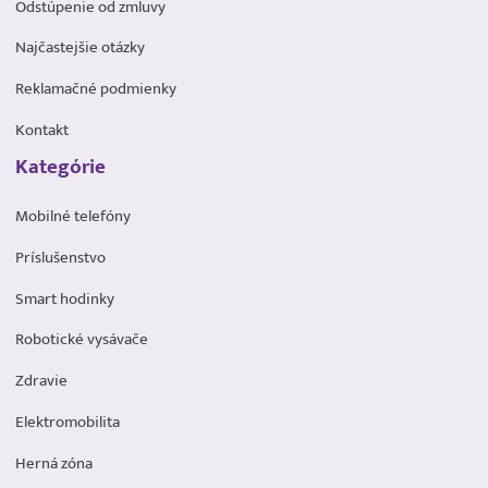
Odstúpenie od zmluvy
Najčastejšie otázky
Reklamačné podmienky
Kontakt
Kategórie
Mobilné telefóny
Príslušenstvo
Smart hodinky
Robotické vysávače
Zdravie
Elektromobilita
Herná zóna