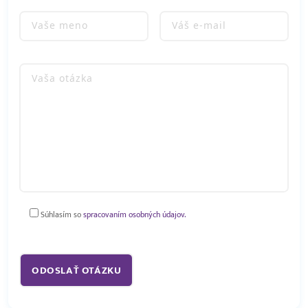
Súhlasím so
spracovaním osobných údajov.