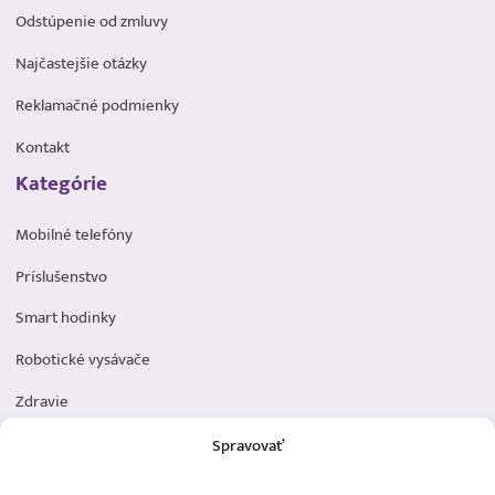
Odstúpenie od zmluvy
Najčastejšie otázky
Reklamačné podmienky
Kontakt
Kategórie
Mobilné telefóny
Príslušenstvo
Smart hodinky
Robotické vysávače
Zdravie
Elektromobilita
Spravovať
Herná zóna