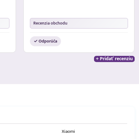
Recenzia obchodu
✓ Odporúča
+ Pridať recenziu
Xiaomi