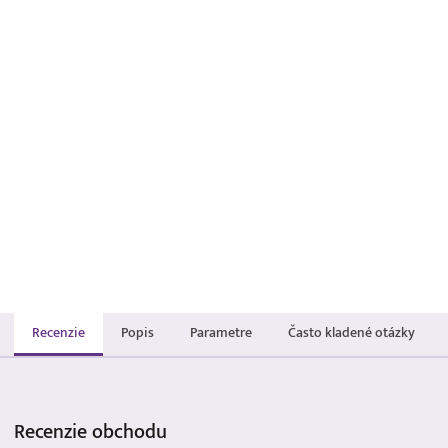
Recenzie
Popis
Parametre
Často kladené otázky
Recenzie
obchodu