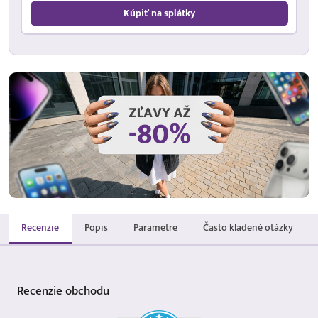
Kúpiť na splátky
Recenzie
Popis
Parametre
Často kladené otázky
Recenzie
obchodu