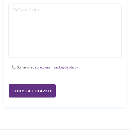
Súhlasím so
spracovaním osobných údajov.