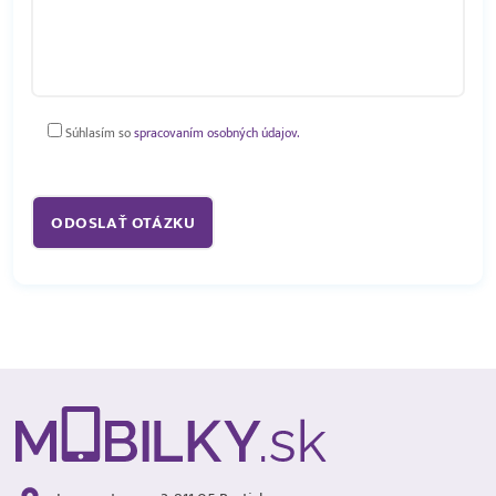
Súhlasím so
spracovaním osobných údajov.