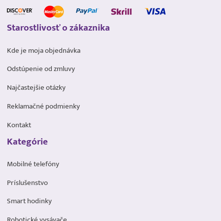
Starostlivosť o zákaznika
Kde je moja objednávka
Odstúpenie od zmluvy
Najčastejšie otázky
Reklamačné podmienky
Kontakt
Kategórie
Mobilné telefóny
Príslušenstvo
Smart hodinky
Robotické vysávače