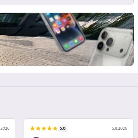
5.0
.2026
5.8.2026